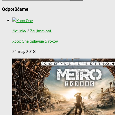
Odporúčame
Novinky
/
Zaujímavosti
Xbox One oslavuje 5 rokov
21 máj, 2018