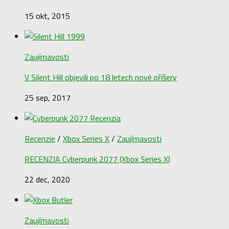
15 okt, 2015
Zaujímavosti
V Silent Hill objevili po 18 letech nové příšery
25 sep, 2017
Recenzie
/
Xbox Series X
/
Zaujímavosti
RECENZIA Cyberpunk 2077 (Xbox Series X)
22 dec, 2020
Zaujímavosti