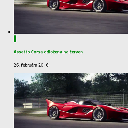
0
Assetto Corsa odložena na červen
26. februára 2016