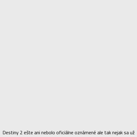
Destiny 2 ešte ani nebolo oficiálne oznámené ale tak nejak sa už