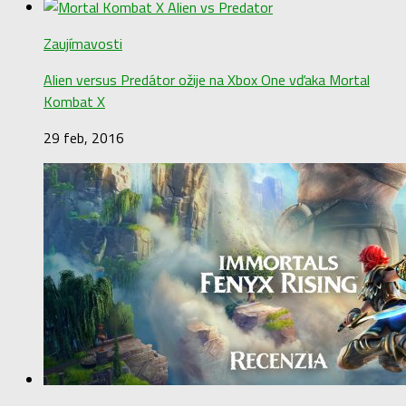
Zaujímavosti
Alien versus Predátor ožije na Xbox One vďaka Mortal
Kombat X
29 feb, 2016