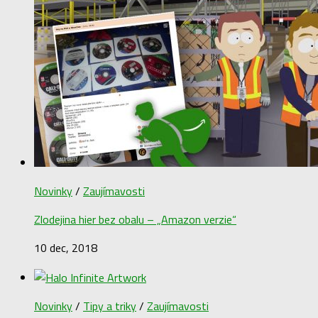
Novinky
/
Zaujímavosti
Zlodejina hier bez obalu – „Amazon verzie“
10 dec, 2018
Novinky
/
Tipy a triky
/
Zaujímavosti