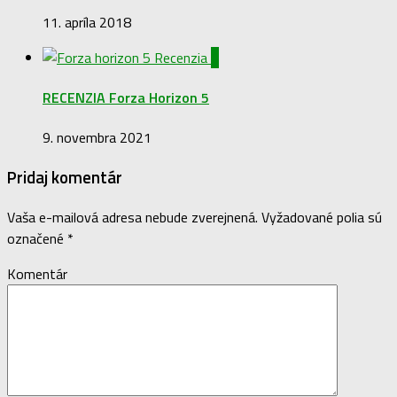
11. apríla 2018
0
RECENZIA Forza Horizon 5
9. novembra 2021
Pridaj komentár
Vaša e-mailová adresa nebude zverejnená.
Vyžadované polia sú
označené
*
Komentár