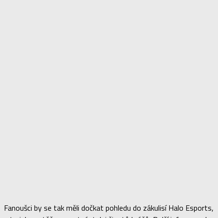
Fanoušci by se tak měli dočkat pohledu do zákulisí Halo Esports,