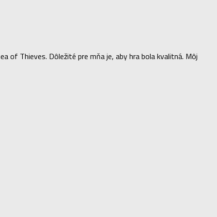
of Thieves. Dôležité pre mňa je, aby hra bola kvalitná. Môj