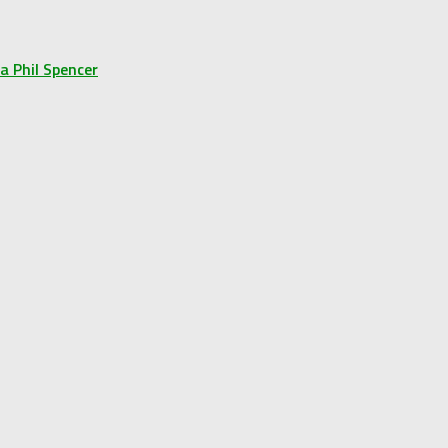
a Phil Spencer