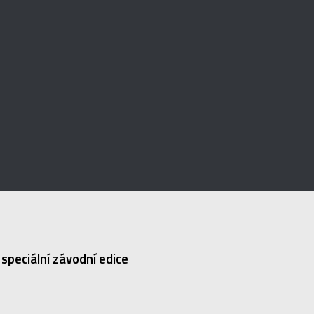
speciální závodní edice