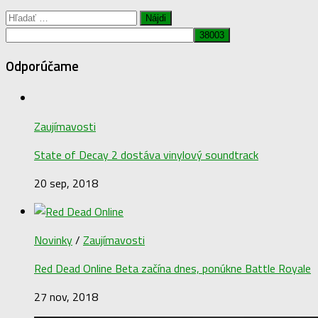
Hľadať:
Odporúčame
Zaujímavosti
State of Decay 2 dostáva vinylový soundtrack
20 sep, 2018
Novinky
/
Zaujímavosti
Red Dead Online Beta začína dnes, ponúkne Battle Royale
27 nov, 2018