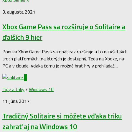
3. augusta 2021
Xbox Game Pass sa rozširuje o Solitaire a
ďalších 9 hier
Ponuka Xbox Game Pass sa opäť raz rozširuje a to na všetkých
troch platformách, na ktorých je dostupný. Teda na Xboxe, na
PC a v cloude, vďaka čomu je možné hrať hry v prehliadači...
0
Tipy a triky
/
Windows 10
11. júna 2017
Tradičný Solitaire si môžete vďaka triku
zahrať aj na Windows 10