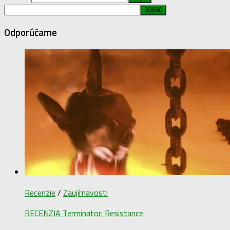
Odporúčame
Recenzie
/
Zaujímavosti
RECENZIA Terminator: Resistance