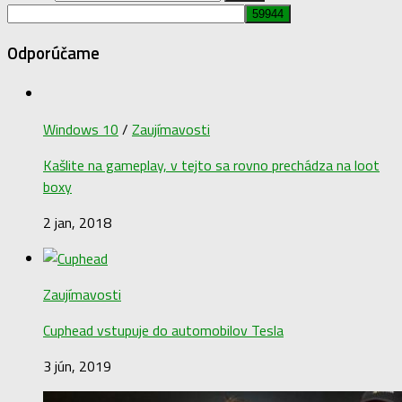
Odporúčame
Windows 10
/
Zaujímavosti
Kašlite na gameplay, v tejto sa rovno prechádza na loot
boxy
2 jan, 2018
Zaujímavosti
Cuphead vstupuje do automobilov Tesla
3 jún, 2019