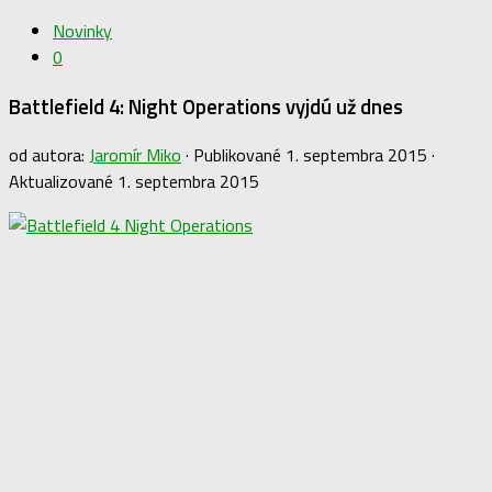
Novinky
0
Battlefield 4: Night Operations vyjdú už dnes
od autora:
Jaromír Miko
· Publikované
1. septembra 2015
·
Aktualizované
1. septembra 2015