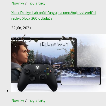
Novinky
/
Tipy a triky
Xbox Design Lab opäť funguje a umožňuje vytvoriť si
repliku Xbox 360 ovládača
22 jún, 2021
Novinky
/
Tipy a triky