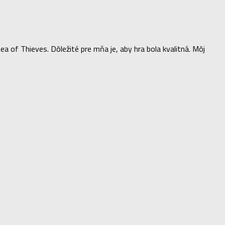
of Thieves. Dôležité pre mňa je, aby hra bola kvalitná. Môj