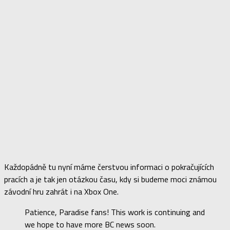
Každopádně tu nyní máme čerstvou informaci o pokračujících
pracích a je tak jen otázkou času, kdy si budeme moci známou
závodní hru zahrát i na Xbox One.
Patience, Paradise fans! This work is continuing and
we hope to have more BC news soon.