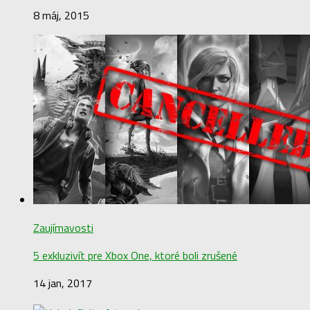
8 máj, 2015
Zaujímavosti
5 exkluzivít pre Xbox One, ktoré boli zrušené
14 jan, 2017