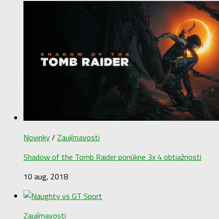
Novinky
/
Zaujímavosti
Shadow of the Tomb Raider ponúkne 3x 4 obtiažnosti
10 aug, 2018
Zaujímavosti