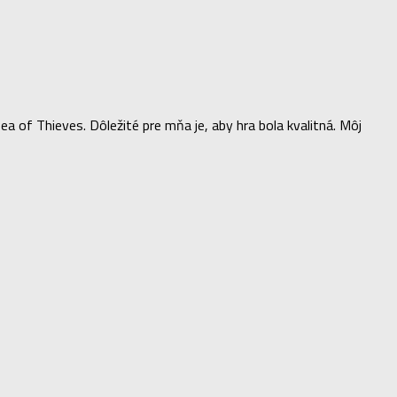
of Thieves. Dôležité pre mňa je, aby hra bola kvalitná. Môj