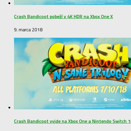
Crash Bandicoot pobeží v 4K HDR na Xbox One X
9. marca 2018
Crash Bandicoot vyjde na Xbox One a Nintendo Switch 10