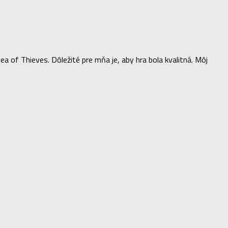
of Thieves. Dôležité pre mňa je, aby hra bola kvalitná. Môj