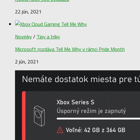
22 jún, 2021
Novinky
/
Tipy a triky
Microsoft rozdáva Tell Me Why v rámci Pride Month
2 jún, 2021