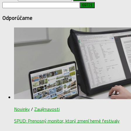
Odporúčame
Novinky
/
Zaujímavosti
SPUD: Prenosný monitor, ktorý zmení herné festivaly