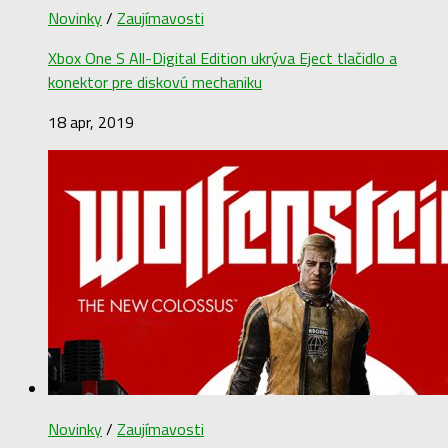
Novinky
/
Zaujímavosti
Xbox One S All-Digital Edition ukrýva Eject tlačidlo a
konektor pre diskovú mechaniku
18 apr, 2019
Novinky
/
Zaujímavosti