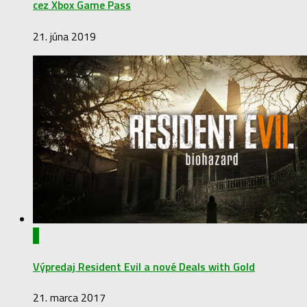
cez Xbox Game Pass
21. júna 2019
0
Výpredaj Resident Evil a nové Deals with Gold
21. marca 2017