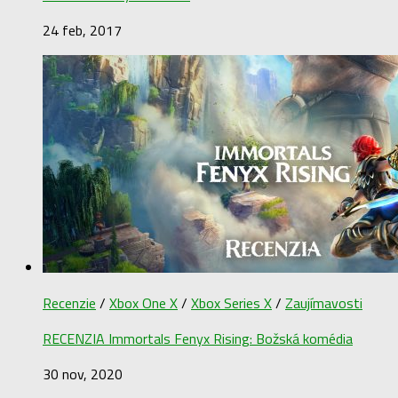
24 feb, 2017
Recenzie
/
Xbox One X
/
Xbox Series X
/
Zaujímavosti
RECENZIA Immortals Fenyx Rising: Božská komédia
30 nov, 2020