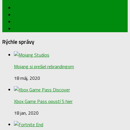
Rýchle správy
Mojang si prešiel rebrandingom
18 máj, 2020
Xbox Game Pass opustí 5 hier
18 jan, 2020