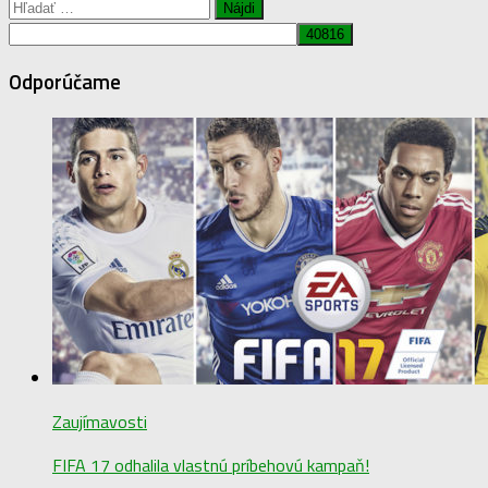
Hľadať:
Odporúčame
Zaujímavosti
FIFA 17 odhalila vlastnú príbehovú kampaň!