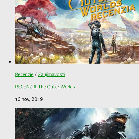
Recenzie
/
Zaujímavosti
RECENZIA The Outer Worlds
16 nov, 2019