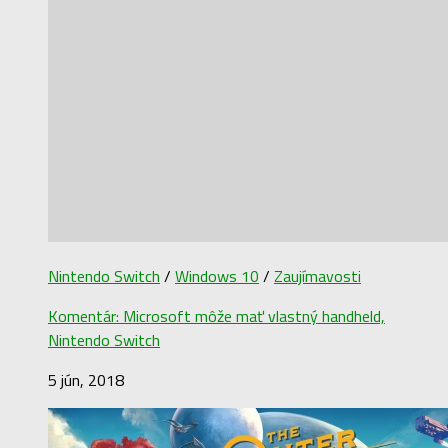
Nintendo Switch
/
Windows 10
/
Zaujímavosti
Komentár: Microsoft môže mať vlastný handheld,
Nintendo Switch
5 jún, 2018