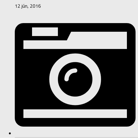
12 jún, 2016