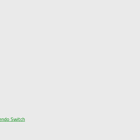
tendo Switch