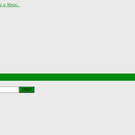
 o Xbox...