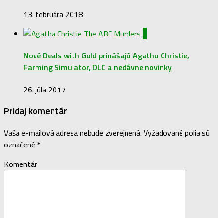
13. februára 2018
0
Nové Deals with Gold prinášajú Agathu Christie,
Farming Simulator, DLC a nedávne novinky
26. júla 2017
Pridaj komentár
Vaša e-mailová adresa nebude zverejnená.
Vyžadované polia sú
označené
*
Komentár