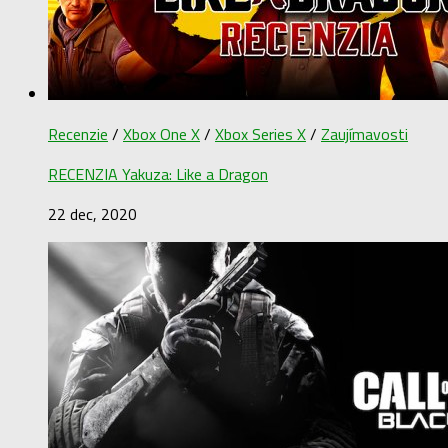
Recenzie
/
Xbox One X
/
Xbox Series X
/
Zaujímavosti
RECENZIA Yakuza: Like a Dragon
22 dec, 2020