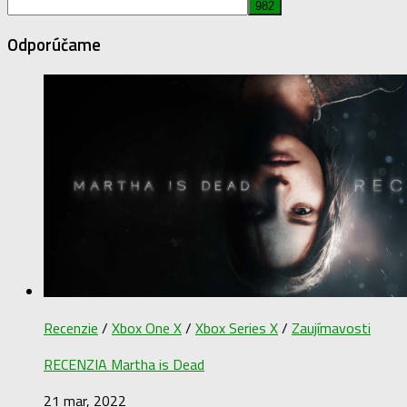
Odporúčame
Recenzie
/
Xbox One X
/
Xbox Series X
/
Zaujímavosti
RECENZIA Martha is Dead
21 mar, 2022