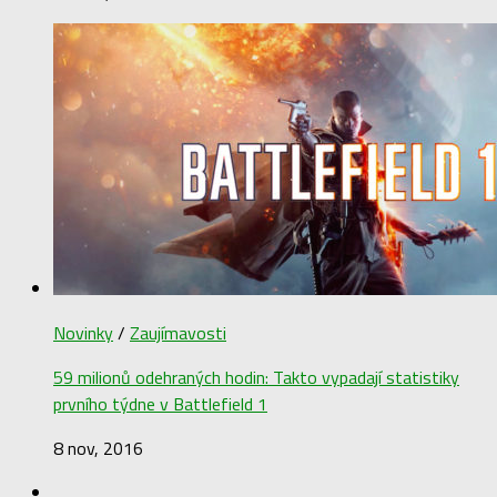
Novinky
/
Zaujímavosti
59 milionů odehraných hodin: Takto vypadají statistiky
prvního týdne v Battlefield 1
8 nov, 2016