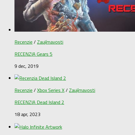
Recenzie
/
Zaujímavosti
RECENZIA Gears 5
9 dec, 2019
Recenzie
/
Xbox Series X
/
Zaujímavosti
RECENZIA Dead Island 2
18 apr, 2023