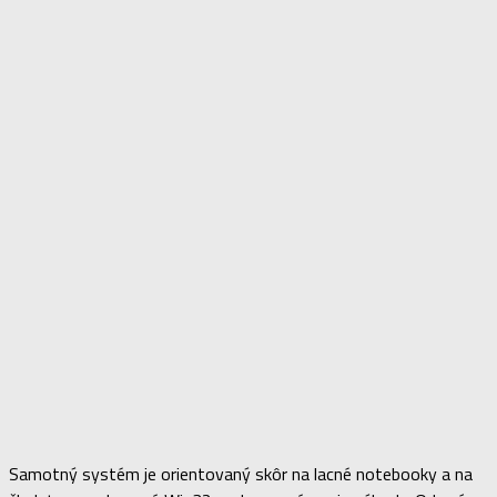
Samotný systém je orientovaný skôr na lacné notebooky a na