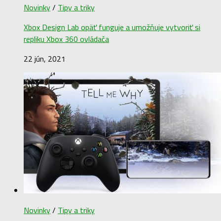
Novinky
/
Tipy a triky
Xbox Design Lab opäť funguje a umožňuje vytvoriť si
repliku Xbox 360 ovládača
22 jún, 2021
Novinky
/
Tipy a triky