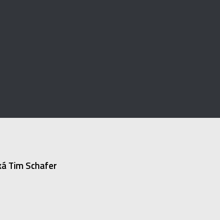
ká Tim Schafer