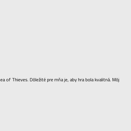
of Thieves. Dôležité pre mňa je, aby hra bola kvalitná. Môj