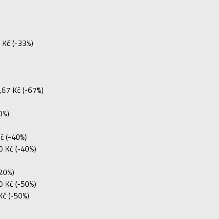
 Kč (-33%)
,67 Kč (-67%)
0%)
č (-40%)
0 Kč (-40%)
20%)
0 Kč (-50%)
Kč (-50%)