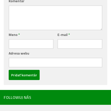
Komentár
Meno
*
E-mail
*
Adresa webu
FOLLOWUJ NÁS