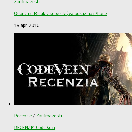
Zaujímavosti
Quantum Break v sebe ukrýva odkaz na iPhone
19 apr, 2016
Recenzie
/
Zaujímavosti
RECENZIA Code Vein