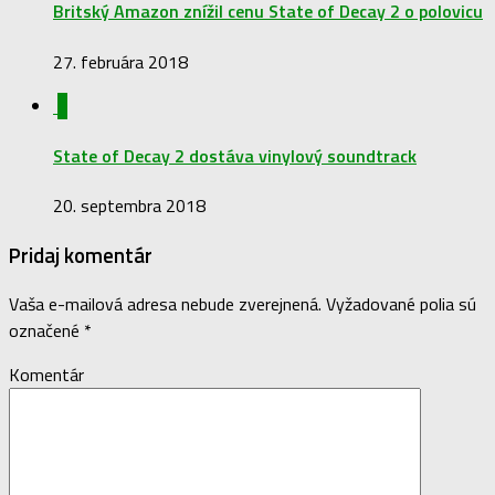
Britský Amazon znížil cenu State of Decay 2 o polovicu
27. februára 2018
0
State of Decay 2 dostáva vinylový soundtrack
20. septembra 2018
Pridaj komentár
Vaša e-mailová adresa nebude zverejnená.
Vyžadované polia sú
označené
*
Komentár