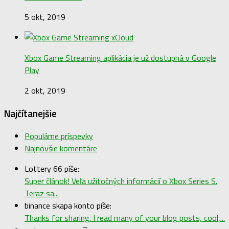
5 okt, 2019
Xbox Game Streaming aplikácia je už dostupná v Google
Play
2 okt, 2019
Najčítanejšie
Populárne príspevky
Najnovšie komentáre
Lottery 66 píše:
Super článok! Veľa užitočných informácií o Xbox Series S.
Teraz sa...
binance skapa konto píše:
Thanks for sharing. I read many of your blog posts, cool,...