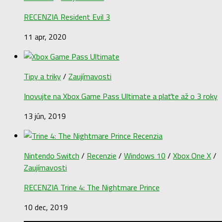
RECENZIA Resident Evil 3
11 apr, 2020
Tipy a triky
/
Zaujímavosti
Inovujte na Xbox Game Pass Ultimate a plaťte až o 3 roky
13 jún, 2019
Nintendo Switch
/
Recenzie
/
Windows 10
/
Xbox One X
/
Zaujímavosti
RECENZIA Trine 4: The Nightmare Prince
10 dec, 2019