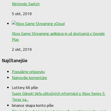
Nintendo Switch
5 okt, 2019
Xbox Game Streaming aplikácia je už dostupná v Google
Play
2 okt, 2019
Najčítanejšie
Populárne príspevky
Najnovšie komentáre
Lottery 66 píše:
Super článok! Veľa užitočných informácií o Xbox Series S.
Teraz sa...
binance skapa konto píše: