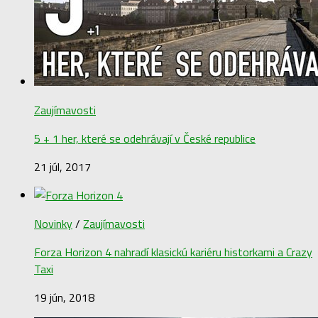
Zaujímavosti
5 + 1 her, které se odehrávají v České republice
21 júl, 2017
Novinky
/
Zaujímavosti
Forza Horizon 4 nahradí klasickú kariéru historkami a Crazy
Taxi
19 jún, 2018