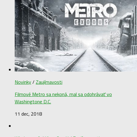
Novinky
/
Zaujímavosti
Filmové Metro sa nekoná, mal sa odohrávať vo
Washingtone D.C.
11 dec, 2018