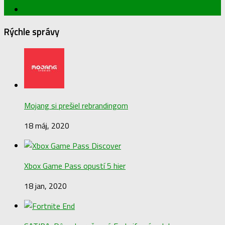
Rýchle správy
Mojang si prešiel rebrandingom
18 máj, 2020
Xbox Game Pass opustí 5 hier
18 jan, 2020