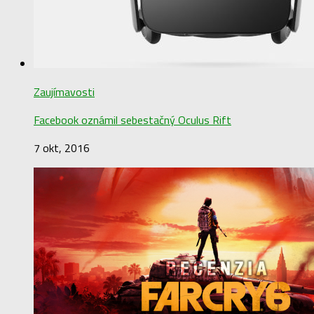
Zaujímavosti
Facebook oznámil sebestačný Oculus Rift
7 okt, 2016