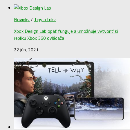
Novinky
/
Tipy a triky
Xbox Design Lab opäť funguje a umožňuje vytvoriť si
repliku Xbox 360 ovládača
22 jún, 2021