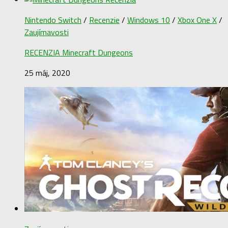
Nintendo Switch
/
Recenzie
/
Windows 10
/
Xbox One X
/
Zaujímavosti
RECENZIA Minecraft Dungeons
25 máj, 2020