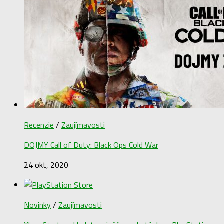
Recenzie
/
Zaujímavosti
DOJMY Call of Duty: Black Ops Cold War
24 okt, 2020
Novinky
/
Zaujímavosti