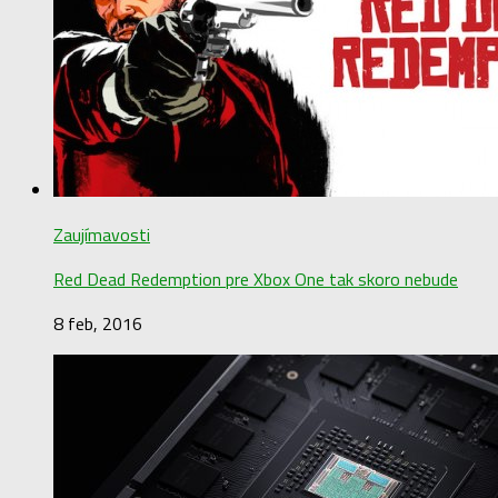
Zaujímavosti
Red Dead Redemption pre Xbox One tak skoro nebude
8 feb, 2016