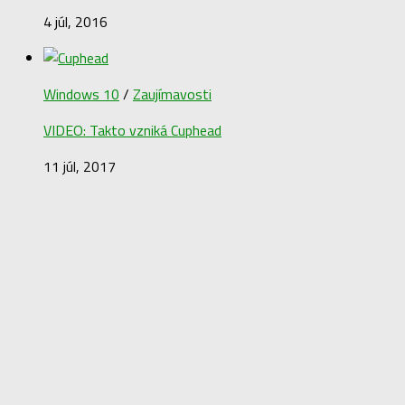
4 júl, 2016
Windows 10
/
Zaujímavosti
VIDEO: Takto vzniká Cuphead
11 júl, 2017