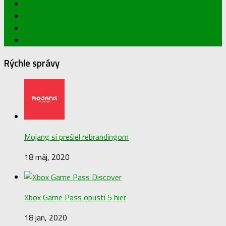
Rýchle správy
Mojang si prešiel rebrandingom
18 máj, 2020
Xbox Game Pass opustí 5 hier
18 jan, 2020