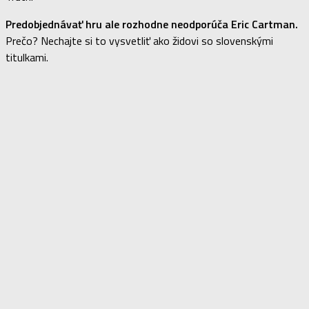
Predobjednávať hru ale rozhodne neodporúča Eric Cartman.
Prečo? Nechajte si to vysvetliť ako židovi so slovenskými
titulkami.