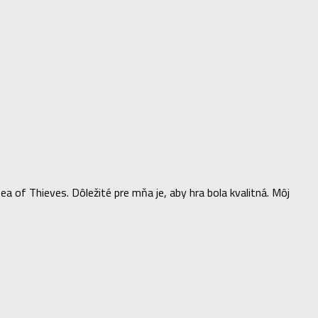
of Thieves. Dôležité pre mňa je, aby hra bola kvalitná. Môj