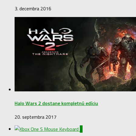
3. decembra 2016
Halo Wars 2 dostane kompletnú edíciu
20. septembra 2017
0