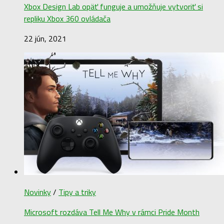
Xbox Design Lab opäť funguje a umožňuje vytvoriť si
repliku Xbox 360 ovládača
22 jún, 2021
Novinky
/
Tipy a triky
Microsoft rozdáva Tell Me Why v rámci Pride Month