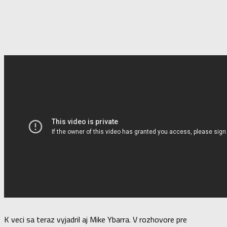
K veci sa teraz vyjadril aj Mike Ybarra. V rozhovore pre